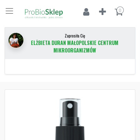
0
Zaprosiła Cię
ELŻBIETA DURAN MAŁOPOLSKIE CENTRUM
MIKROORGANIZMÓW