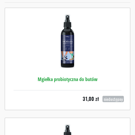
Mgiełka probiotyczna do butów
31,00
zł
niedostępny