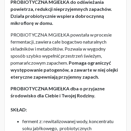
PROBIOTYCZNA MGIEŁKA do odświeżania
powietrza, redukcji nieprzyjemnych zapachów.
Działa probiotycznie wspiera dobroczynną
mikroflorę w domu.
PROBIOTYCZNA MGIEŁKA powstała w procesie
fermentacji, zawiera całe bogactwo naturalnych
składników i metabolitów. Pozwala w wygodny
sposób szybko wypełnić przestrzeń świeżym,
pomarańczowym zapachem.
Pomaga ograniczyć
występowanie patogenów, a zawarte w niej olejki
eteryczne zapewniają przyjemny zapach.
PROBIOTYCZNA MGIEŁKA dba o przyjazne
środowisko dla Ciebie i Twojej Rodziny.
SKŁAD:
ferment z: rewitalizowanej wody, koncentratu
soku jabłkowego, probiotycznych