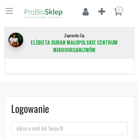
0
Zaprosiła Cię
ELŻBIETA DURAN MAŁOPOLSKIE CENTRUM
MIKROORGANIZMÓW
Logowanie