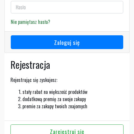
Nie pamiętasz hasła?
Zaloguj się
Rejestracja
Rejestrując się zyskujesz:
stały rabat na większość produktów
dodatkową premię za swoje zakupy
premie za zakupy twoich znajomych
Zarejestruj się