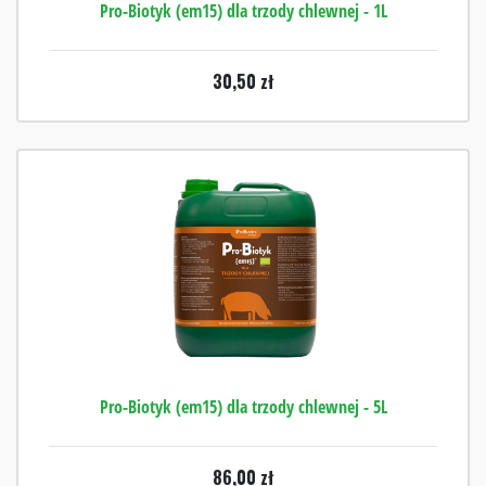
Pro-Biotyk (em15) dla trzody chlewnej - 1L
30,50
zł
Pro-Biotyk (em15) dla trzody chlewnej - 5L
86,00
zł