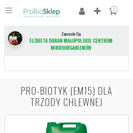
0
Zaprosiła Cię
ELŻBIETA DURAN MAŁOPOLSKIE CENTRUM
MIKROORGANIZMÓW
PRO-BIOTYK (EM15) DLA
TRZODY CHLEWNEJ