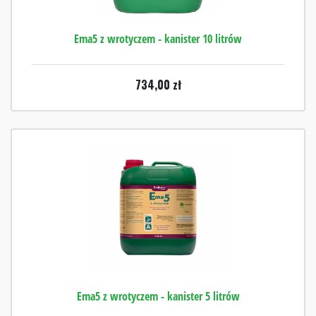
Ema5 z wrotyczem - kanister 10 litrów
734,00
zł
Ema5 z wrotyczem - kanister 5 litrów