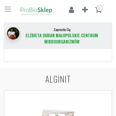
0
Zaprosiła Cię
ELŻBIETA DURAN MAŁOPOLSKIE CENTRUM
MIKROORGANIZMÓW
ALGINIT