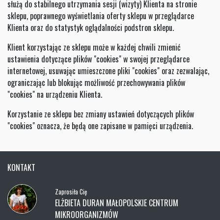
służą do stabilnego utrzymania sesji (wizyty) Klienta na stronie
sklepu, poprawnego wyświetlania oferty sklepu w przeglądarce
Klienta oraz do statystyk oglądalności podstron sklepu.
Klient korzystając ze sklepu może w każdej chwili zmienić
ustawienia dotyczące plików "cookies" w swojej przeglądarce
internetowej, usuwając umieszczone pliki "cookies" oraz zezwalając,
ograniczając lub blokując możliwość przechowywania plików
"cookies" na urządzeniu Klienta.
Korzystanie ze sklepu bez zmiany ustawień dotyczących plików
"cookies" oznacza, że będą one zapisane w pamięci urządzenia.
KONTAKT
Zaprosiła Cię
ELŻBIETA DURAN MAŁOPOLSKIE CENTRUM
MIKROORGANIZMÓW