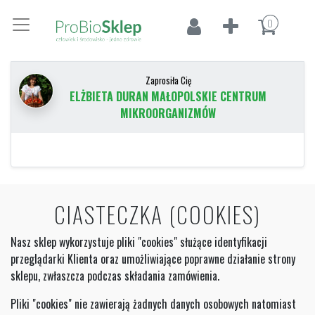
0
Zaprosiła Cię
ELŻBIETA DURAN MAŁOPOLSKIE CENTRUM
MIKROORGANIZMÓW
CIASTECZKA (COOKIES)
Nasz sklep wykorzystuje pliki "cookies" służące identyfikacji
przeglądarki Klienta oraz umożliwiające poprawne działanie strony
sklepu, zwłaszcza podczas składania zamówienia.
Pliki "cookies" nie zawierają żadnych danych osobowych natomiast