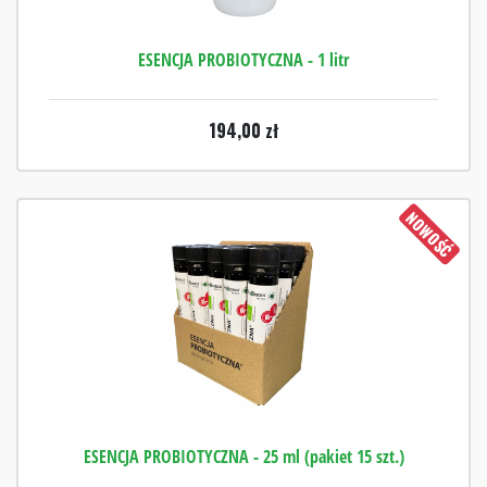
ESENCJA PROBIOTYCZNA - 1 litr
194,00
zł
NOWOŚĆ
ESENCJA PROBIOTYCZNA - 25 ml (pakiet 15 szt.)