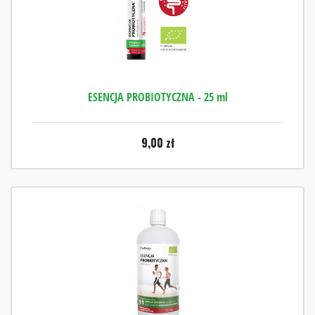
ESENCJA PROBIOTYCZNA - 25 ml
9,00
zł