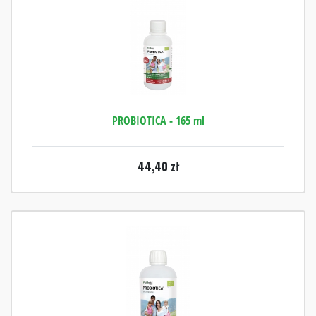
PROBIOTICA - 165 ml
44,40
zł