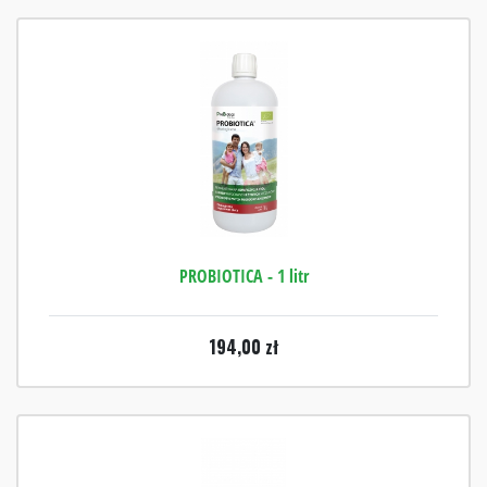
PROBIOTICA - 1 litr
194,00
zł