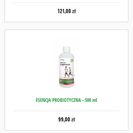
121,00
zł
ESENCJA PROBIOTYCZNA - 500 ml
99,00
zł