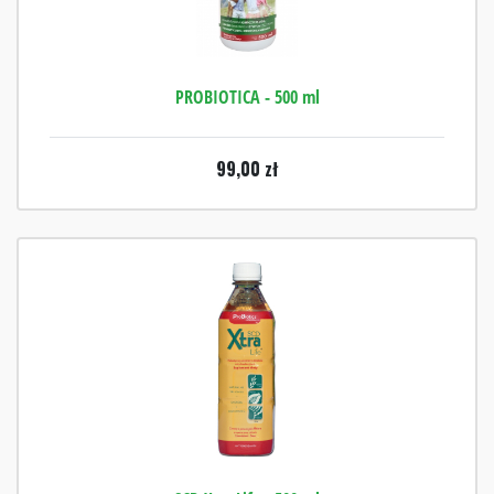
PROBIOTICA - 500 ml
99,00
zł