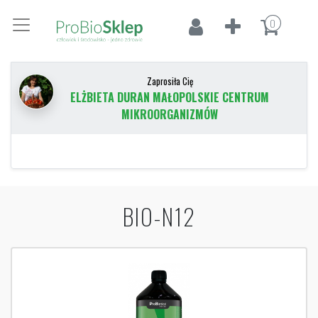
0
Zaprosiła Cię
ELŻBIETA DURAN MAŁOPOLSKIE CENTRUM
MIKROORGANIZMÓW
BIO-N12