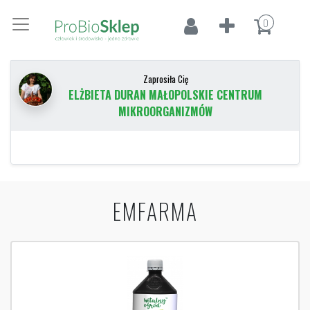
0
Zaprosiła Cię
ELŻBIETA DURAN MAŁOPOLSKIE CENTRUM
MIKROORGANIZMÓW
EMFARMA