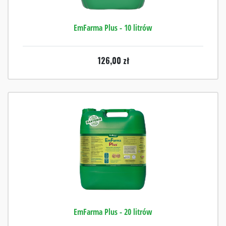
EmFarma Plus - 10 litrów
126,00
zł
EmFarma Plus - 20 litrów