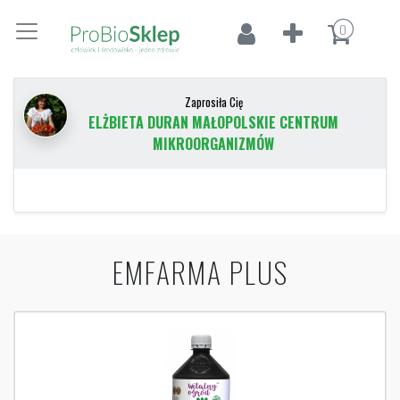
0
Zaprosiła Cię
ELŻBIETA DURAN MAŁOPOLSKIE CENTRUM
MIKROORGANIZMÓW
EMFARMA PLUS