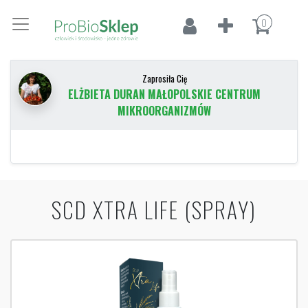
0
Zaprosiła Cię
ELŻBIETA DURAN MAŁOPOLSKIE CENTRUM
MIKROORGANIZMÓW
SCD XTRA LIFE (SPRAY)